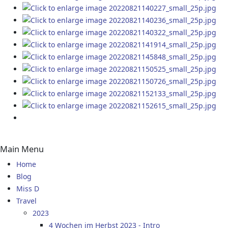
Main Menu
Home
Blog
Miss D
Travel
2023
4 Wochen im Herbst 2023 - Intro