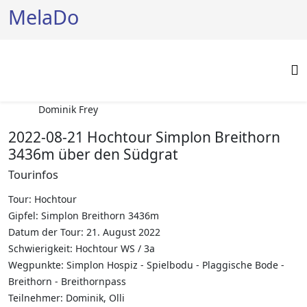
MelaDo
Dominik Frey
2022-08-21 Hochtour Simplon Breithorn
3436m über den Südgrat
Tourinfos
Tour: Hochtour
Gipfel: Simplon Breithorn 3436m
Datum der Tour: 21. August 2022
Schwierigkeit: Hochtour WS / 3a
Wegpunkte: Simplon Hospiz - Spielbodu - Plaggische Bode -
Breithorn - Breithornpass
Teilnehmer: Dominik, Olli