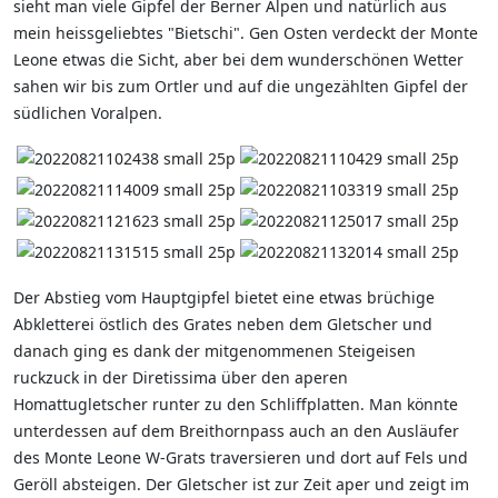
sieht man viele Gipfel der Berner Alpen und natürlich aus
mein heissgeliebtes "Bietschi". Gen Osten verdeckt der Monte
Leone etwas die Sicht, aber bei dem wunderschönen Wetter
sahen wir bis zum Ortler und auf die ungezählten Gipfel der
südlichen Voralpen.
Der Abstieg vom Hauptgipfel bietet eine etwas brüchige
Abkletterei östlich des Grates neben dem Gletscher und
danach ging es dank der mitgenommenen Steigeisen
ruckzuck in der Diretissima über den aperen
Homattugletscher runter zu den Schliffplatten. Man könnte
unterdessen auf dem Breithornpass auch an den Ausläufer
des Monte Leone W-Grats traversieren und dort auf Fels und
Geröll absteigen. Der Gletscher ist zur Zeit aper und zeigt im