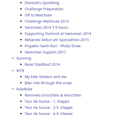
Dominik's Sportblog
Challenge Preparation
Off to Walchsee
Challenge Walchsee 2013
Swissman 2014 T-9 hours
Supporting Dominik at Swissman 2014
Melanies Debut am Spiezathlon 2015
Engadin Swim Run - Photo Show
Swissman Support 2017
Running
Basel Stadtlauf 2014
MTB
My bike Stevens and me
Bike ride through the snow
Roadbike
Rennvelo Einsichten & Ansichten
Tour de Suisse - 1. Etappe
Tour de Suisse - 2-5. Etappe
Tour de Suisse - 6-9. Etappe