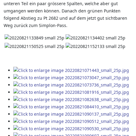
unteren Teil ein paar grössere Spalten, welche aber gut
umgangen werden können. Danach den grünen Punkten
folgend Abstieg zu Pt 2682 und auf dem jetzt gut sichtbaren
Weg zurück zum Simplon-Pass.