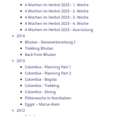
4 Wochen im Herbst 2023 - 1. Woche
4 Wochen im Herbst 2023 - 2. Woche
4 Wochen im Herbst 2023 - 3. Woche
4 Wochen im Herbst 2023 - 4. Woche
4 Wochen im Herbst 2023 - Ausrüstung
2014
Bhutan - Reisevorbereitung I
Trekking Bhutan
Back from Bhutan
2013
Colombia - Planning Part 1
Colombia - Planning Part 2
Colombia - Bogota
Colombia - Trekking
Colombia - Diving
Flitterwoche in Norditalien
Egypt ~ Marsa Alam
2012