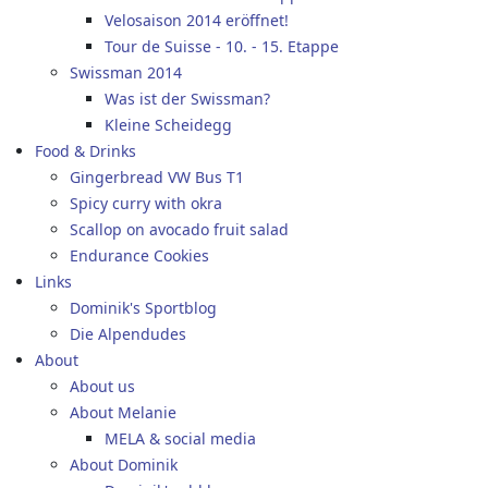
Velosaison 2014 eröffnet!
Tour de Suisse - 10. - 15. Etappe
Swissman 2014
Was ist der Swissman?
Kleine Scheidegg
Food & Drinks
Gingerbread VW Bus T1
Spicy curry with okra
Scallop on avocado fruit salad
Endurance Cookies
Links
Dominik's Sportblog
Die Alpendudes
About
About us
About Melanie
MELA & social media
About Dominik