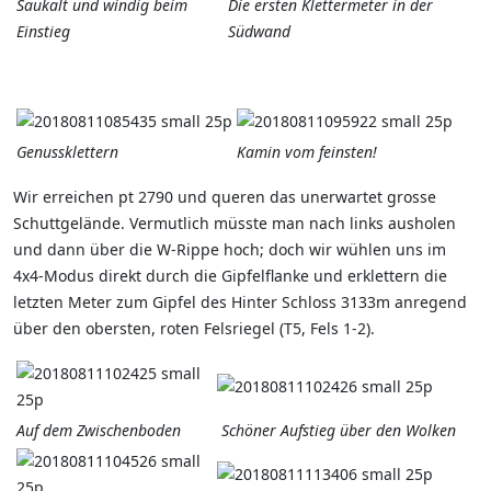
Saukalt und windig beim
Die ersten Klettermeter in der
Einstieg
Südwand
Genussklettern
Kamin vom feinsten!
Wir erreichen pt 2790 und queren das unerwartet grosse
Schuttgelände. Vermutlich müsste man nach links ausholen
und dann über die W-Rippe hoch; doch wir wühlen uns im
4x4-Modus direkt durch die Gipfelflanke und erklettern die
letzten Meter zum Gipfel des Hinter Schloss 3133m anregend
über den obersten, roten Felsriegel (T5, Fels 1-2).
Auf dem Zwischenboden
Schöner Aufstieg über den Wolken