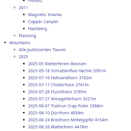
Florenz
2011
Magnetic Imanta
Copper Canyon
Hasliberg
Planning
Mountains
Alle publizierten Touren
2025
2025-05 Kletterferien Bosnien
2025-05-18 Schrattenflue Hächle 2091m
2025-07-16 Hohsandhorn 3182m
2025-07-17 Chollerhorn 2741m
2025-07-26 Fluchthorn 3795m
2025-07-27 Almagellerhorn 3327m
2025-08-07 Trailrun Crap Puter 2368m
2025-08-10 Dürrhorn 4034m
2025-08-24 Breithorn Mittelgipfel 4154m
2025-08-26 Matterhorn 4478m