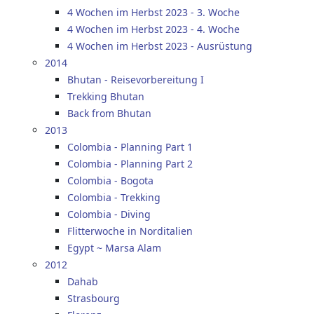
4 Wochen im Herbst 2023 - 3. Woche
4 Wochen im Herbst 2023 - 4. Woche
4 Wochen im Herbst 2023 - Ausrüstung
2014
Bhutan - Reisevorbereitung I
Trekking Bhutan
Back from Bhutan
2013
Colombia - Planning Part 1
Colombia - Planning Part 2
Colombia - Bogota
Colombia - Trekking
Colombia - Diving
Flitterwoche in Norditalien
Egypt ~ Marsa Alam
2012
Dahab
Strasbourg