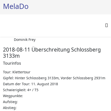
MelaDo
Dominik Frey
2018-08-11 Überschreitung Schlossberg
3133m
Tourinfos
Tour: Klettertour
Gipfel: Hinter Schlossberg 3133m, Vorder Schlossberg 2931m
Datum der Tour: 11. August 2018
Schwierigkeit: 4+ / T5
Wegpunkte:
Aufstieg:
Abstieg: