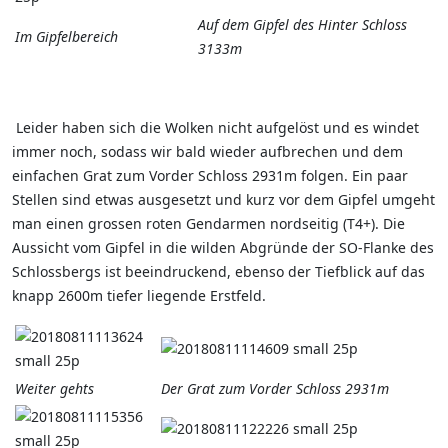
Auf dem Gipfel des Hinter Schloss
Im Gipfelbereich
3133m
Leider haben sich die Wolken nicht aufgelöst und es windet
immer noch, sodass wir bald wieder aufbrechen und dem
einfachen Grat zum Vorder Schloss 2931m folgen. Ein paar
Stellen sind etwas ausgesetzt und kurz vor dem Gipfel umgeht
man einen grossen roten Gendarmen nordseitig (T4+). Die
Aussicht vom Gipfel in die wilden Abgründe der SO-Flanke des
Schlossbergs ist beeindruckend, ebenso der Tiefblick auf das
knapp 2600m tiefer liegende Erstfeld.
Weiter gehts
Der Grat zum Vorder Schloss 2931m