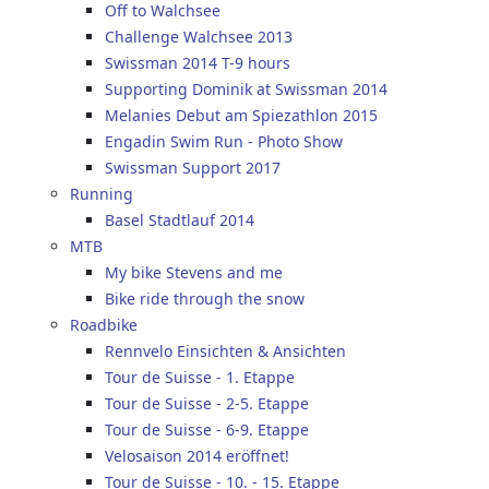
Off to Walchsee
Challenge Walchsee 2013
Swissman 2014 T-9 hours
Supporting Dominik at Swissman 2014
Melanies Debut am Spiezathlon 2015
Engadin Swim Run - Photo Show
Swissman Support 2017
Running
Basel Stadtlauf 2014
MTB
My bike Stevens and me
Bike ride through the snow
Roadbike
Rennvelo Einsichten & Ansichten
Tour de Suisse - 1. Etappe
Tour de Suisse - 2-5. Etappe
Tour de Suisse - 6-9. Etappe
Velosaison 2014 eröffnet!
Tour de Suisse - 10. - 15. Etappe