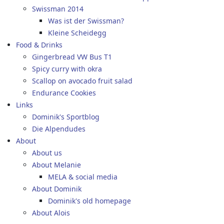
Swissman 2014
Was ist der Swissman?
Kleine Scheidegg
Food & Drinks
Gingerbread VW Bus T1
Spicy curry with okra
Scallop on avocado fruit salad
Endurance Cookies
Links
Dominik's Sportblog
Die Alpendudes
About
About us
About Melanie
MELA & social media
About Dominik
Dominik's old homepage
About Alois