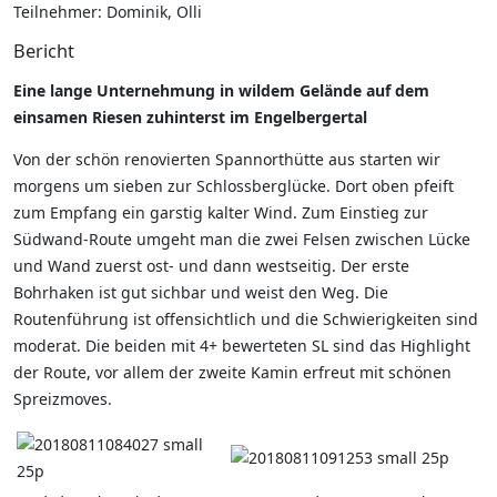
Teilnehmer: Dominik, Olli
Bericht
Eine lange Unternehmung in wildem Gelände auf dem
einsamen Riesen zuhinterst im Engelbergertal
Von der schön renovierten Spannorthütte aus starten wir
morgens um sieben zur Schlossberglücke. Dort oben pfeift
zum Empfang ein garstig kalter Wind. Zum Einstieg zur
Südwand-Route umgeht man die zwei Felsen zwischen Lücke
und Wand zuerst ost- und dann westseitig. Der erste
Bohrhaken ist gut sichbar und weist den Weg. Die
Routenführung ist offensichtlich und die Schwierigkeiten sind
moderat. Die beiden mit 4+ bewerteten SL sind das Highlight
der Route, vor allem der zweite Kamin erfreut mit schönen
Spreizmoves.