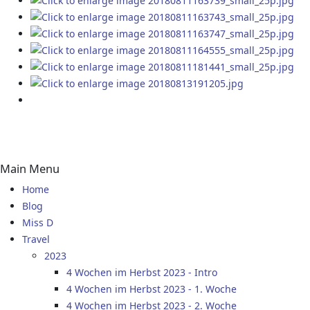
Main Menu
Home
Blog
Miss D
Travel
2023
4 Wochen im Herbst 2023 - Intro
4 Wochen im Herbst 2023 - 1. Woche
4 Wochen im Herbst 2023 - 2. Woche