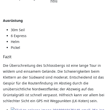
Titlis
Ausrüstung
30m Seil
6 Express
Helm
Pickel
Fazit
Die Überschreitung des Schlossbergs ist eine lange Tour in
wildem und einsamem Gelände. Die Schwierigkeiten beim
Klettern an der Südwand sind moderat. Entscheidend ist das
Gespür für die Routenfindung im Abstieg durch die
unübersichtliche Nordwestflanke; der Abzweig auf das
Grüntalgrätli ist schnell verpasst. Hilfreich kann vor allem bei
schlechter Sicht ein GPS mit Wegpunkten (LK-Koten) sein.