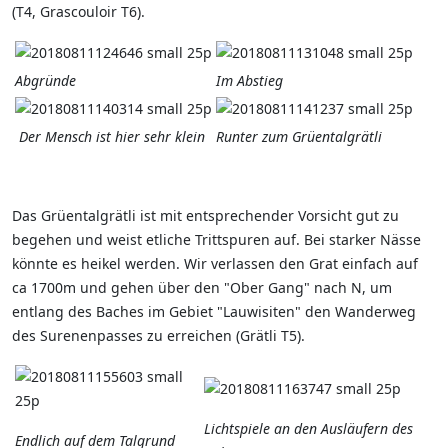
(T4, Grascouloir T6).
Abgründe
Im Abstieg
Der Mensch ist hier sehr klein
Runter zum Grüentalgrätli
Das Grüentalgrätli ist mit entsprechender Vorsicht gut zu
begehen und weist etliche Trittspuren auf. Bei starker Nässe
könnte es heikel werden. Wir verlassen den Grat einfach auf
ca 1700m und gehen über den "Ober Gang" nach N, um
entlang des Baches im Gebiet "Lauwisiten" den Wanderweg
des Surenenpasses zu erreichen (Grätli T5).
Lichtspiele an den Ausläufern des
Endlich auf dem Talgrund